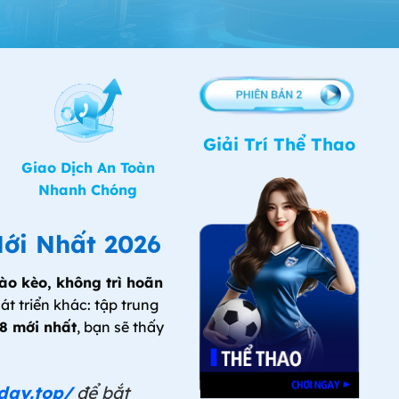
Giải Trí Thể Thao
Giao Dịch An Toàn
Nhanh Chóng
Mới Nhất 2026
ào kèo, không trì hoãn
t triển khác: tập trung
88 mới nhất
, bạn sẽ thấy
4day.top/
để bắt