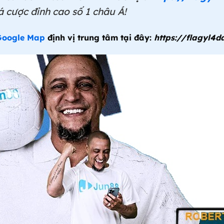
á cược đỉnh cao số 1 châu Á!
Google Map
định vị trung tâm tại đây:
https://flagyl4d