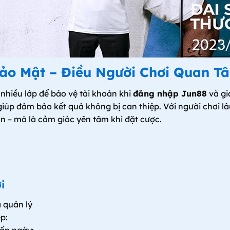
ảo Mật – Điều Người Chơi Quan T
hiều lớp để bảo vệ tài khoản khi
đăng nhập Jun88
và gi
giúp đảm bảo kết quả không bị can thiệp. Với người chơi l
n – mà là cảm giác yên tâm khi đặt cược.
i
 quản lý
p: