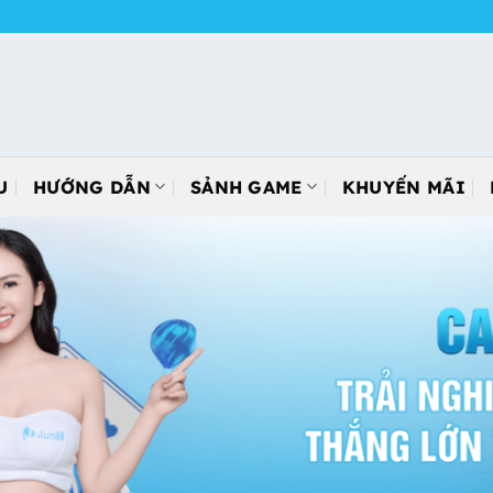
U
HƯỚNG DẪN
SẢNH GAME
KHUYẾN MÃI