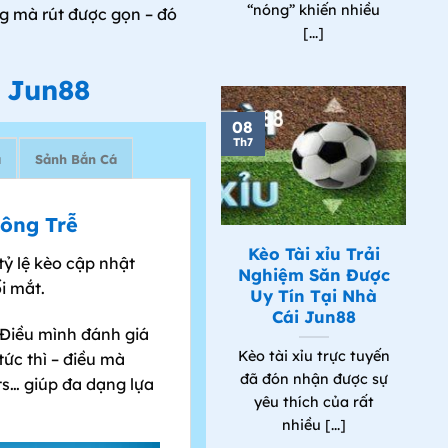
“nóng” khiến nhiều
ng mà rút được gọn – đó
[...]
a Jun88
08
Th7
à
Sảnh Bắn Cá
hông Trễ
Kèo Tài xỉu Trải
tỷ lệ kèo cập nhật
Nghiệm Săn Được
ối mắt.
Uy Tín Tại Nhà
Cái Jun88
. Điều mình đánh giá
Kèo tài xỉu trực tuyến
ức thì – điều mà
đã đón nhận được sự
rts… giúp đa dạng lựa
yêu thích của rất
nhiều [...]