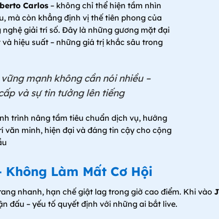
erto Carlos
– không chỉ thể hiện tầm nhìn
u, mà còn khẳng định vị thế tiên phong của
nghệ giải trí số. Đây là những gương mặt đại
t và hiệu suất – những giá trị khắc sâu trong
 vững mạnh không cần nói nhiều –
cấp và sự tin tưởng lên tiếng
ành trình nâng tầm tiêu chuẩn dịch vụ, hướng
rí văn minh, hiện đại và đáng tin cậy cho cộng
ầu
– Không Làm Mất Cơ Hội
rang nhanh, hạn chế giật lag trong giờ cao điểm. Khi vào
J
ận đấu – yếu tố quyết định với những ai bắt live.