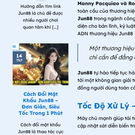
Manny Pacquiao và Rob
Hướng dẫn tìm link
toàn cầu của thương hiệ
Jun88 là chủ đề được
Jun88
trong ngành công 
nhiều người chơi
diện cho bản lĩnh, kỷ luậ
quan tâm khi [...]
ADN thương hiệu Jun88
Một thương hiệu
14
chỉ cần để đẳng 
Th7
Jun88
tự hào tiếp tục h
tới một không gian giải t
đồng người dùng toàn c
Cách Đổi Mật
Khẩu Jun88 –
Tốc Độ Xử Lý 
Đơn Giản, Siêu
Tốc Trong 1 Phút
Máy chủ mạnh giúp tải t
Cách đổi mật khẩu
cập nhật sát diễn biến tr
Jun88 là thao tác cực